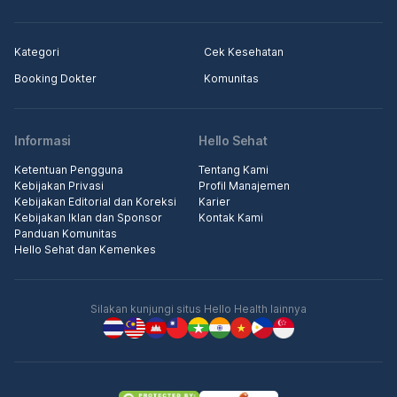
Kategori
Cek Kesehatan
Booking Dokter
Komunitas
Informasi
Hello Sehat
Ketentuan Pengguna
Tentang Kami
Kebijakan Privasi
Profil Manajemen
Kebijakan Editorial dan Koreksi
Karier
Kebijakan Iklan dan Sponsor
Kontak Kami
Panduan Komunitas
Hello Sehat dan Kemenkes
Silakan kunjungi situs Hello Health lainnya