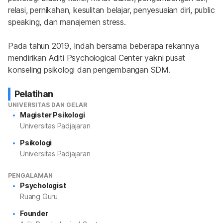
relasi, pernikahan, kesulitan belajar, penyesuaian diri, public 
speaking, dan manajemen stress.
Pada tahun 2019, Indah bersama beberapa rekannya 
mendirikan Aditi Psychological Center yakni pusat 
konseling psikologi dan pengembangan SDM.
Pelatihan
UNIVERSITAS DAN GELAR
Magister Psikologi
Universitas Padjajaran
Psikologi
Universitas Padjajaran
PENGALAMAN
Psychologist
Ruang Guru
Founder