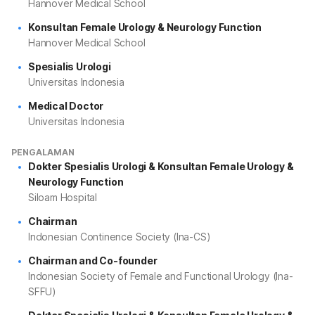
Hannover Medical School
Konsultan Female Urology & Neurology Function
Hannover Medical School
Spesialis Urologi
Universitas Indonesia
Medical Doctor
Universitas Indonesia
PENGALAMAN
Dokter Spesialis Urologi & Konsultan Female Urology &
Neurology Function
Siloam Hospital
Chairman
Indonesian Continence Society (Ina-CS)
Chairman and Co-founder
Indonesian Society of Female and Functional Urology (Ina-
SFFU)