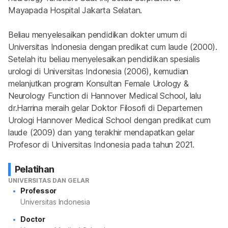
Mayapada Hospital Jakarta Selatan.
Beliau menyelesaikan pendidikan dokter umum di 
Universitas Indonesia dengan predikat cum laude (2000). 
Setelah itu beliau menyelesaikan pendidikan spesialis 
urologi di Universitas Indonesia (2006), kemudian 
melanjutkan program Konsultan Female Urology & 
Neurology Function di Hannover Medical School, lalu 
dr.Harrina meraih gelar Doktor Filosofi di Departemen 
Urologi Hannover Medical School dengan predikat cum 
laude (2009) dan yang terakhir mendapatkan gelar 
Profesor di Universitas Indonesia pada tahun 2021.
Pelatihan
UNIVERSITAS DAN GELAR
Professor
Universitas Indonesia
Doctor