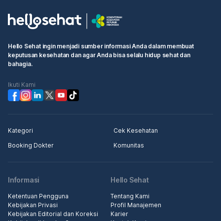
Hello Sehat ingin menjadi sumber informasi Anda dalam membuat
keputusan kesehatan dan agar Anda bisa selalu hidup sehat dan
bahagia.
Ikuti Kami
Kategori
Cek Kesehatan
Booking Dokter
Komunitas
Informasi
Hello Sehat
Ketentuan Pengguna
Tentang Kami
Kebijakan Privasi
Profil Manajemen
Kebijakan Editorial dan Koreksi
Karier