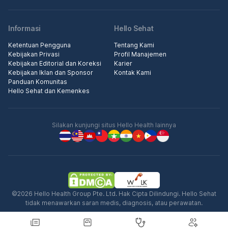
Informasi
Hello Sehat
Ketentuan Pengguna
Tentang Kami
Kebijakan Privasi
Profil Manajemen
Kebijakan Editorial dan Koreksi
Karier
Kebijakan Iklan dan Sponsor
Kontak Kami
Panduan Komunitas
Hello Sehat dan Kemenkes
Silakan kunjungi situs Hello Health lainnya
©2026 Hello Health Group Pte. Ltd. Hak Cipta Dilindungi. Hello Sehat
tidak menawarkan saran medis, diagnosis, atau perawatan.