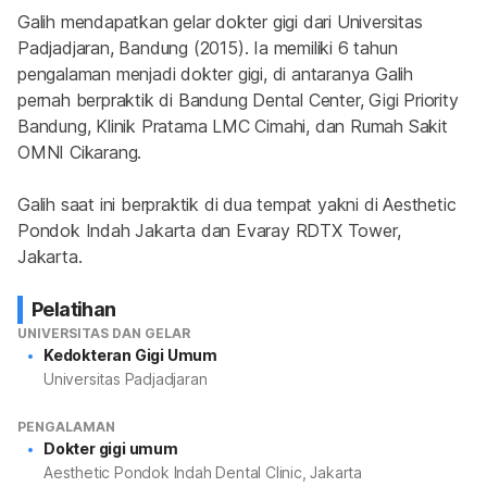
Galih mendapatkan gelar dokter gigi dari Universitas 
Padjadjaran, Bandung (2015). Ia memiliki 6 tahun 
pengalaman menjadi dokter gigi, di antaranya Galih 
pernah berpraktik di Bandung Dental Center, Gigi Priority 
Bandung, Klinik Pratama LMC Cimahi, dan Rumah Sakit 
OMNI Cikarang.
Galih saat ini berpraktik di dua tempat yakni di Aesthetic 
Pondok Indah Jakarta dan Evaray RDTX Tower, 
Jakarta.
Pelatihan
UNIVERSITAS DAN GELAR
Kedokteran Gigi Umum
Universitas Padjadjaran
PENGALAMAN
Dokter gigi umum
Aesthetic Pondok Indah Dental Clinic, Jakarta