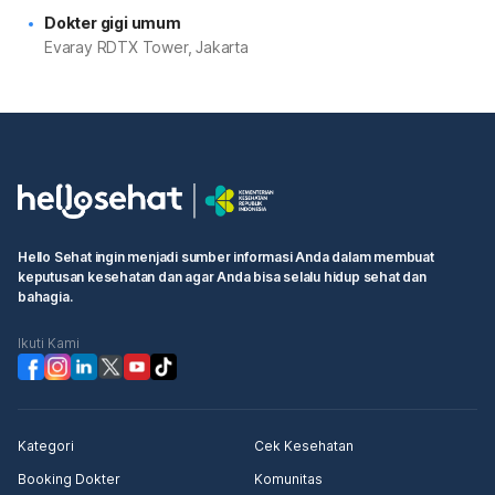
Dokter gigi umum
Evaray RDTX Tower, Jakarta
Hello Sehat ingin menjadi sumber informasi Anda dalam membuat
keputusan kesehatan dan agar Anda bisa selalu hidup sehat dan
bahagia.
Ikuti Kami
Kategori
Cek Kesehatan
Booking Dokter
Komunitas