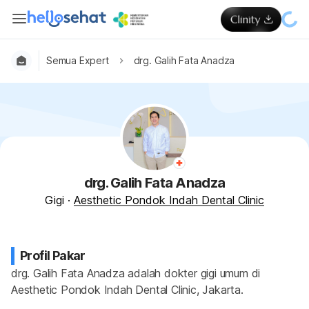
Semua Expert
drg. Galih Fata Anadza
drg. Galih Fata Anadza
Gigi
·
Aesthetic Pondok Indah Dental Clinic
Profil Pakar
drg. Galih Fata Anadza adalah dokter gigi umum di 
Aesthetic Pondok Indah Dental Clinic, Jakarta.