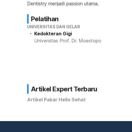
Dentistry menjadi passion utama.
Pelatihan
UNIVERSITAS DAN GELAR
Kedokteran Gigi
Universitas Prof. Dr. Moestopo
Artikel Expert Terbaru
Artikel Pakar Hello Sehat