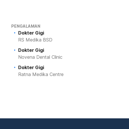
PENGALAMAN
Dokter Gigi
RS Medika BSD
Dokter Gigi
Novena Dental Clinic
Dokter Gigi
Ratna Medika Centre