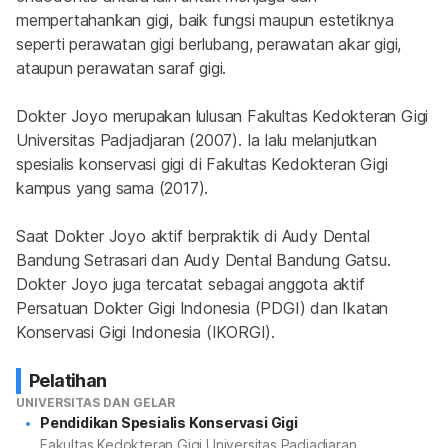
mempertahankan gigi, baik fungsi maupun estetiknya 
seperti perawatan gigi berlubang, perawatan akar gigi, 
ataupun perawatan saraf gigi.
Dokter Joyo merupakan lulusan Fakultas Kedokteran Gigi 
Universitas Padjadjaran (2007). Ia lalu melanjutkan 
spesialis konservasi gigi di Fakultas Kedokteran Gigi 
kampus yang sama (2017).
Saat Dokter Joyo aktif berpraktik di Audy Dental 
Bandung Setrasari dan Audy Dental Bandung Gatsu. 
Dokter Joyo juga tercatat sebagai anggota aktif 
Persatuan Dokter Gigi Indonesia (PDGI) dan Ikatan 
Konservasi Gigi Indonesia (IKORGI).
Pelatihan
UNIVERSITAS DAN GELAR
Pendidikan Spesialis Konservasi Gigi
Fakultas Kedokteran Gigi Universitas Padjadjaran