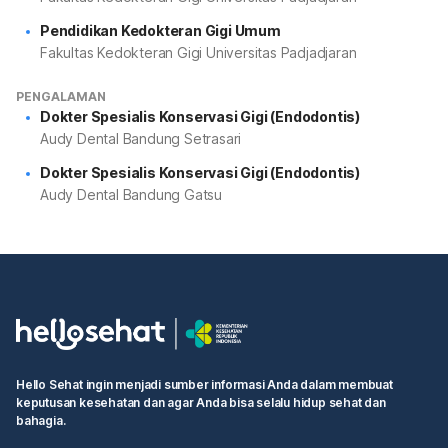
Pendidikan Kedokteran Gigi Umum
Fakultas Kedokteran Gigi Universitas Padjadjaran
PENGALAMAN
Dokter Spesialis Konservasi Gigi (Endodontis)
Audy Dental Bandung Setrasari
Dokter Spesialis Konservasi Gigi (Endodontis)
Audy Dental Bandung Gatsu
Hello Sehat ingin menjadi sumber informasi Anda dalam membuat
keputusan kesehatan dan agar Anda bisa selalu hidup sehat dan
bahagia.