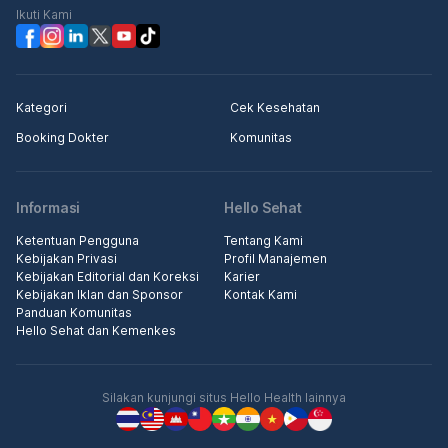
Ikuti Kami
Kategori
Cek Kesehatan
Booking Dokter
Komunitas
Informasi
Hello Sehat
Ketentuan Pengguna
Tentang Kami
Kebijakan Privasi
Profil Manajemen
Kebijakan Editorial dan Koreksi
Karier
Kebijakan Iklan dan Sponsor
Kontak Kami
Panduan Komunitas
Hello Sehat dan Kemenkes
Silakan kunjungi situs Hello Health lainnya