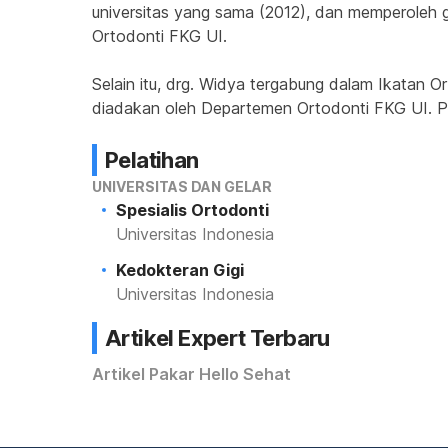
universitas yang sama (2012), dan memperoleh gel
Ortodonti FKG UI.
Selain itu, drg. Widya tergabung dalam Ikatan
diadakan oleh Departemen Ortodonti FKG UI. Pa
Pelatihan
UNIVERSITAS DAN GELAR
Spesialis Ortodonti
Universitas Indonesia
Kedokteran Gigi
Universitas Indonesia
Artikel Expert Terbaru
Artikel Pakar Hello Sehat