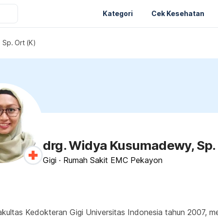
Kategori
Cek Kesehatan
Sp. Ort (K)
drg. Widya Kusumadewy, Sp. 
Gigi
·
Rumah Sakit EMC Pekayon
akultas Kedokteran Gigi Universitas Indonesia tahun 2007, me