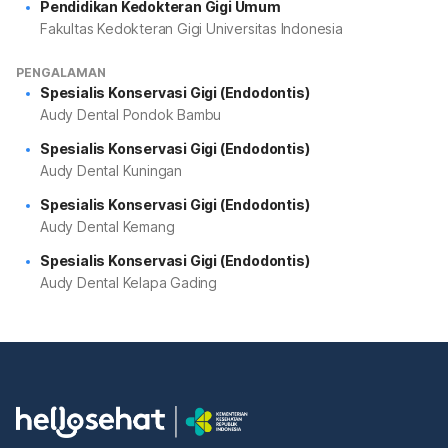
Pendidikan Kedokteran Gigi Umum
Fakultas Kedokteran Gigi Universitas Indonesia
PENGALAMAN
Spesialis Konservasi Gigi (Endodontis)
Audy Dental Pondok Bambu
Spesialis Konservasi Gigi (Endodontis)
Audy Dental Kuningan
Spesialis Konservasi Gigi (Endodontis)
Audy Dental Kemang
Spesialis Konservasi Gigi (Endodontis)
Audy Dental Kelapa Gading