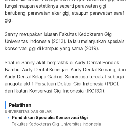
fungsi maupun estetiknya seperti perawatan gigi 
berlubang, perawatan akar gigi, ataupun perawatan saraf 
gigi.
Sanny merupakan lulusan Fakultas Kedokteran Gigi 
Universitas Indonesia (2013). Ia lalu melanjutkan spesialis 
konservasi gigi di kampus yang sama (2019).
Saat ini Sanny aktif berpraktik di Audy Dental Pondok 
Bambu, Audy Dental Kuningan, Audy Dental Kemang, dan 
Audy Dental Kelapa Gading. Sanny juga tercatat sebagai 
anggota aktif Persatuan Dokter Gigi Indonesia (PDGI) 
dan Ikatan Konservasi Gigi Indonesia (IKORGI).
Pelatihan
UNIVERSITAS DAN GELAR
Pendidikan Spesialis Konservasi Gigi
Fakultas Kedokteran Gigi Universitas Indonesia