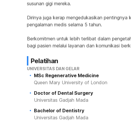
susunan gigi mereka.
Dirinya juga kerap mengedukasikan pentingnya ke
pengalaman medis selama 5 tahun.
Berkomitmen untuk lebih terlibat dalam pengeta
bagi pasien melalui layanan dan komunikasi berku
Pelatihan
UNIVERSITAS DAN GELAR
MSc Regenerative Medicine
Queen Mary University of London
Doctor of Dental Surgery
Universitas Gadjah Mada
Bachelor of Dentistry
Universitas Gadjah Mada