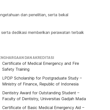
getahuan dan penelitian, serta bekal 
 serta dedikasi memberikan perawatan terbaik 
ENGHARGAAN DAN AKREDITASI
Certificate of Medical Emergency and Fire
Safety Training
LPDP Scholarship for Postgraduate Study –
Ministry of Finance, Republic of Indonesia
Dentistry Award for Outstanding Student –
Faculty of Dentistry, Universitas Gadjah Mada
Certificate of Basic Medical Emergency Aid –