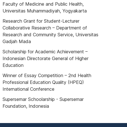
Faculty of Medicine and Public Health,
Universitas Muhammadiyah, Yogyakarta
Research Grant for Student-Lecturer
Collaborative Research – Department of
Research and Community Service, Universitas
Gadjah Mada
Scholarship for Academic Achievement –
Indonesian Directorate General of Higher
Education
Winner of Essay Competition – 2nd Health
Professional Education Quality (HPEQ)
International Conference
Supersemar Schoolarship - Supersemar
Foundation, Indonesia