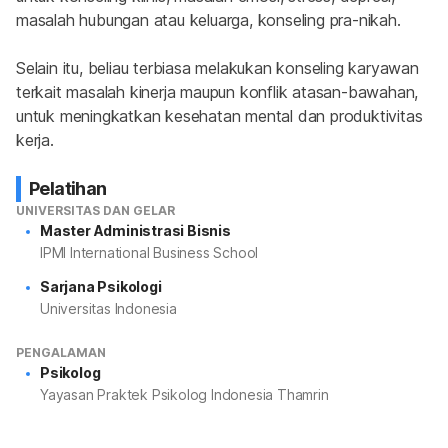
masalah hubungan atau keluarga, konseling pra-nikah.
Selain itu, beliau terbiasa melakukan konseling karyawan 
terkait masalah kinerja maupun konflik atasan-bawahan, 
untuk meningkatkan kesehatan mental dan produktivitas 
kerja.
Pelatihan
UNIVERSITAS DAN GELAR
Master Administrasi Bisnis
IPMI International Business School
Sarjana Psikologi
Universitas Indonesia
PENGALAMAN
Psikolog
Yayasan Praktek Psikolog Indonesia Thamrin