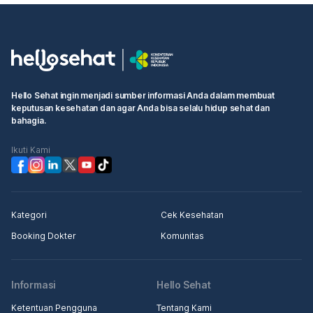
Hello Sehat ingin menjadi sumber informasi Anda dalam membuat
keputusan kesehatan dan agar Anda bisa selalu hidup sehat dan
bahagia.
Ikuti Kami
Kategori
Cek Kesehatan
Booking Dokter
Komunitas
Informasi
Hello Sehat
Ketentuan Pengguna
Tentang Kami