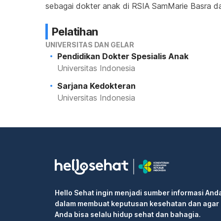
sebagai dokter anak di RSIA SamMarie Basra d
Pelatihan
UNIVERSITAS DAN GELAR
Pendidikan Dokter Spesialis Anak
Universitas Indonesia
Sarjana Kedokteran
Universitas Indonesia
Hello Sehat ingin menjadi sumber informasi And
dalam membuat keputusan kesehatan dan agar
Anda bisa selalu hidup sehat dan bahagia.