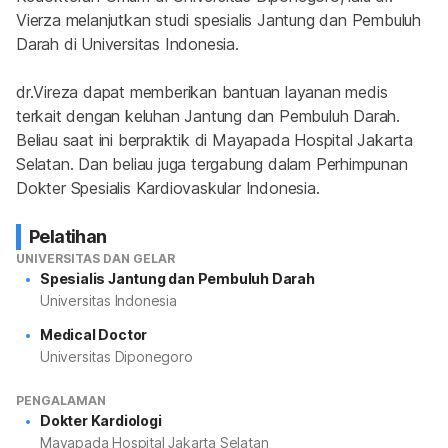
Vierza melanjutkan studi spesialis Jantung dan Pembuluh 
Darah di Universitas Indonesia.
dr.Vireza dapat memberikan bantuan layanan medis 
terkait dengan keluhan Jantung dan Pembuluh Darah. 
Beliau saat ini berpraktik di Mayapada Hospital Jakarta 
Selatan. Dan beliau juga tergabung dalam Perhimpunan 
Dokter Spesialis Kardiovaskular Indonesia.
Pelatihan
UNIVERSITAS DAN GELAR
Spesialis Jantung dan Pembuluh Darah
Universitas Indonesia
Medical Doctor
Universitas Diponegoro
PENGALAMAN
Dokter Kardiologi
Mayapada Hospital Jakarta Selatan