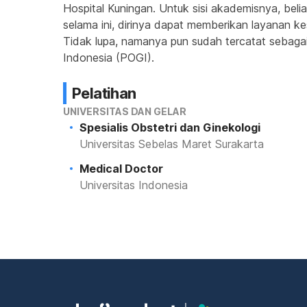
Hospital Kuningan. Untuk sisi akademisnya, bel
selama ini, dirinya dapat memberikan layanan k
Tidak lupa, namanya pun sudah tercatat sebagai 
Indonesia (POGI).
Pelatihan
UNIVERSITAS DAN GELAR
Spesialis Obstetri dan Ginekologi
Universitas Sebelas Maret Surakarta
Medical Doctor
Universitas Indonesia