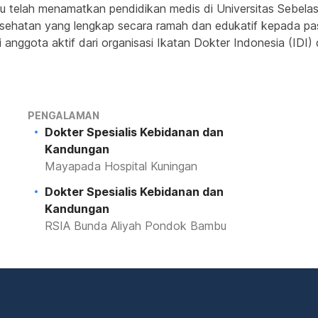
iau telah menamatkan pendidikan medis di Universitas Sebela
esehatan yang lengkap secara ramah dan edukatif kepada pasie
anggota aktif dari organisasi Ikatan Dokter Indonesia (IDI)
PENGALAMAN
Dokter Spesialis Kebidanan dan
Kandungan
Mayapada Hospital Kuningan
Dokter Spesialis Kebidanan dan
Kandungan
RSIA Bunda Aliyah Pondok Bambu