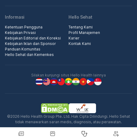
Informasi
Hello Sehat
Ketentuan Pengguna
Tentang Kami
Kebijakan Privasi
Profil Manajemen
Kebijakan Editorial dan Koreksi
Karier
Kebijakan Iklan dan Sponsor
Kontak Kami
Panduan Komunitas
Hello Sehat dan Kemenkes
Silakan kunjungi situs Hello Health lainnya
©2026 Hello Health Group Pte. Ltd. Hak Cipta Dilindungi. Hello Sehat
tidak menawarkan saran medis, diagnosis, atau perawatan.