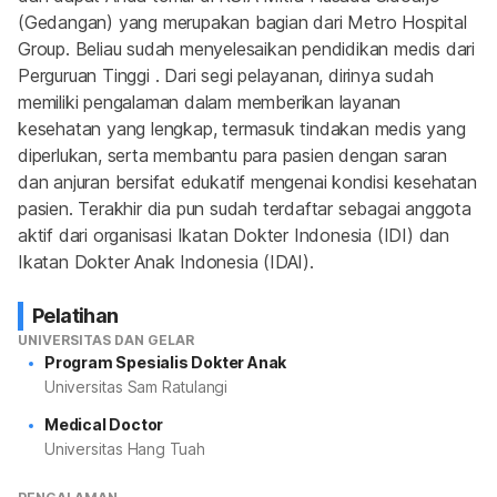
(Gedangan) yang merupakan bagian dari Metro Hospital 
Group. Beliau sudah menyelesaikan pendidikan medis dari 
Perguruan Tinggi . Dari segi pelayanan, dirinya sudah 
memiliki pengalaman dalam memberikan layanan 
kesehatan yang lengkap, termasuk tindakan medis yang 
diperlukan, serta membantu para pasien dengan saran 
dan anjuran bersifat edukatif mengenai kondisi kesehatan 
pasien. Terakhir dia pun sudah terdaftar sebagai anggota 
aktif dari organisasi Ikatan Dokter Indonesia (IDI) dan 
Ikatan Dokter Anak Indonesia (IDAI).
Pelatihan
UNIVERSITAS DAN GELAR
Program Spesialis Dokter Anak
Universitas Sam Ratulangi
Medical Doctor
Universitas Hang Tuah