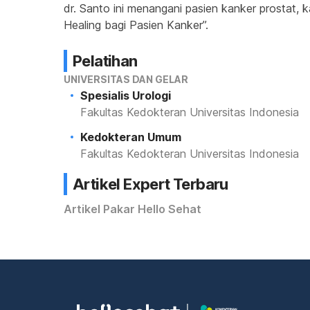
dr. Santo ini menangani pasien kanker prostat, ka
Healing bagi Pasien Kanker”.
Pelatihan
UNIVERSITAS DAN GELAR
Spesialis Urologi
Fakultas Kedokteran Universitas Indonesia
Kedokteran Umum
Fakultas Kedokteran Universitas Indonesia
Artikel Expert Terbaru
Artikel Pakar Hello Sehat