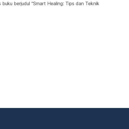
is buku berjudul “Smart Healing: Tips dan Teknik 