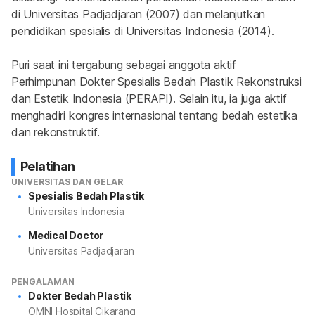
di Universitas Padjadjaran (2007) dan melanjutkan 
pendidikan spesialis di Universitas Indonesia (2014).
Puri saat ini tergabung sebagai anggota aktif 
Perhimpunan Dokter Spesialis Bedah Plastik Rekonstruksi 
dan Estetik Indonesia (PERAPI). Selain itu, ia juga aktif 
menghadiri kongres internasional tentang bedah estetika 
dan rekonstruktif.
Pelatihan
UNIVERSITAS DAN GELAR
Spesialis Bedah Plastik
Universitas Indonesia
Medical Doctor
Universitas Padjadjaran
PENGALAMAN
Dokter Bedah Plastik
OMNI Hospital Cikarang