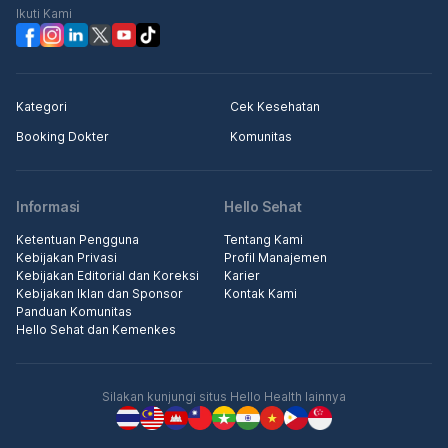
Ikuti Kami
Kategori
Cek Kesehatan
Booking Dokter
Komunitas
Informasi
Hello Sehat
Ketentuan Pengguna
Tentang Kami
Kebijakan Privasi
Profil Manajemen
Kebijakan Editorial dan Koreksi
Karier
Kebijakan Iklan dan Sponsor
Kontak Kami
Panduan Komunitas
Hello Sehat dan Kemenkes
Silakan kunjungi situs Hello Health lainnya