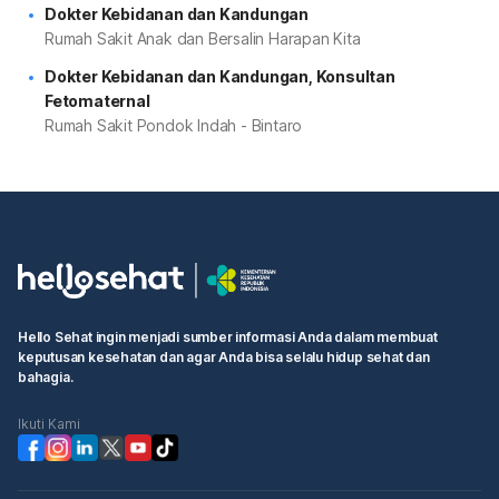
Dokter Kebidanan dan Kandungan
Rumah Sakit Anak dan Bersalin Harapan Kita
Dokter Kebidanan dan Kandungan, Konsultan
Fetomaternal
Rumah Sakit Pondok Indah - Bintaro
Hello Sehat ingin menjadi sumber informasi Anda dalam membuat
keputusan kesehatan dan agar Anda bisa selalu hidup sehat dan
bahagia.
Ikuti Kami