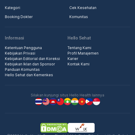
Kategori
Cek Kesehatan
Booking Dokter
Komunitas
Informasi
Hello Sehat
Ketentuan Pengguna
Tentang Kami
Kebijakan Privasi
Profil Manajemen
Kebijakan Editorial dan Koreksi
Karier
Kebijakan Iklan dan Sponsor
Kontak Kami
Panduan Komunitas
Hello Sehat dan Kemenkes
Silakan kunjungi situs Hello Health lainnya