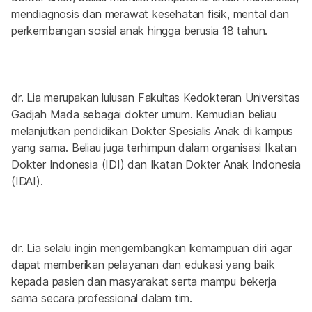
mendiagnosis dan merawat kesehatan fisik, mental dan 
perkembangan sosial anak hingga berusia 18 tahun.
dr. Lia merupakan lulusan Fakultas Kedokteran Universitas 
Gadjah Mada sebagai dokter umum. Kemudian beliau 
melanjutkan pendidikan Dokter Spesialis Anak di kampus 
yang sama. Beliau juga terhimpun dalam organisasi Ikatan 
Dokter Indonesia (IDI) dan Ikatan Dokter Anak Indonesia 
(IDAI).
dr. Lia selalu ingin mengembangkan kemampuan diri agar 
dapat memberikan pelayanan dan edukasi yang baik 
kepada pasien dan masyarakat serta mampu bekerja 
sama secara professional dalam tim.