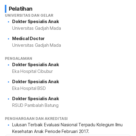
Pelatihan
UNIVERSITAS DAN GELAR
Dokter Spesialis Anak
Universitas Gadjah Mada
Medical Doctor
Universitas Gadjah Mada
PENGALAMAN
Dokter Spesialis Anak
Eka Hospital Cibubur
Dokter Spesialis Anak
Eka Hospital BSD
Dokter Spesialis Anak
RSUD Pambalah Batung
PENGHARGAAN DAN AKREDITASI
Lulusan Terbaik Evaluasi Nasional Terpadu Kolegium Ilmu
Kesehatan Anak Periode Februari 2017.