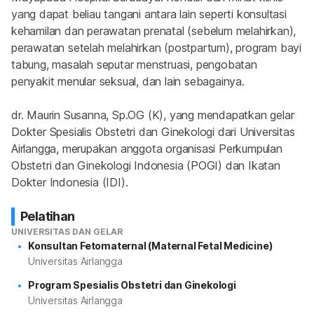
yang dapat beliau tangani antara lain seperti konsultasi 
kehamilan dan perawatan prenatal (sebelum melahirkan), 
perawatan setelah melahirkan (postpartum), program bayi 
tabung, masalah seputar menstruasi, pengobatan 
penyakit menular seksual, dan lain sebagainya.
dr. Maurin Susanna, Sp.OG (K), yang mendapatkan gelar 
Dokter Spesialis Obstetri dan Ginekologi dari Universitas 
Airlangga, merupakan anggota organisasi Perkumpulan 
Obstetri dan Ginekologi Indonesia (POGI) dan Ikatan 
Dokter Indonesia (IDI).
Pelatihan
UNIVERSITAS DAN GELAR
Konsultan Fetomaternal (Maternal Fetal Medicine)
Universitas Airlangga
Program Spesialis Obstetri dan Ginekologi
Universitas Airlangga