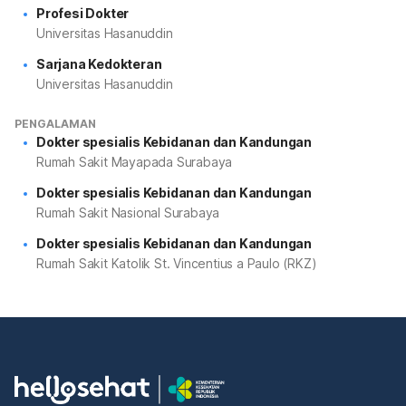
Profesi Dokter
Universitas Hasanuddin
Sarjana Kedokteran
Universitas Hasanuddin
PENGALAMAN
Dokter spesialis Kebidanan dan Kandungan
Rumah Sakit Mayapada Surabaya
Dokter spesialis Kebidanan dan Kandungan
Rumah Sakit Nasional Surabaya
Dokter spesialis Kebidanan dan Kandungan
Rumah Sakit Katolik St. Vincentius a Paulo (RKZ)