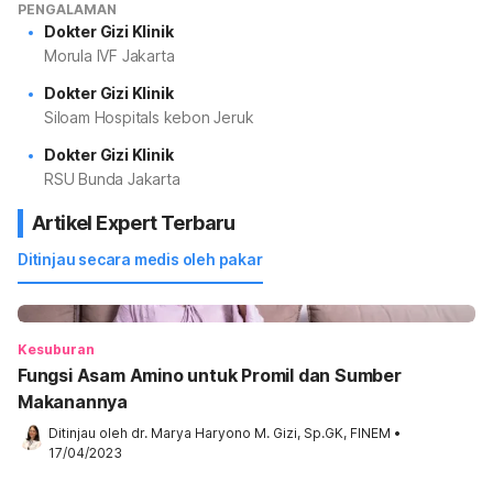
PENGALAMAN
Dokter Gizi Klinik
Morula IVF Jakarta
Dokter Gizi Klinik
Siloam Hospitals kebon Jeruk
Dokter Gizi Klinik
RSU Bunda Jakarta
Artikel Expert Terbaru
Ditinjau secara medis oleh pakar
Kesuburan
Fungsi Asam Amino untuk Promil dan Sumber
Makanannya
Ditinjau oleh 
dr. Marya Haryono M. Gizi, Sp.GK, FINEM
•
17/04/2023