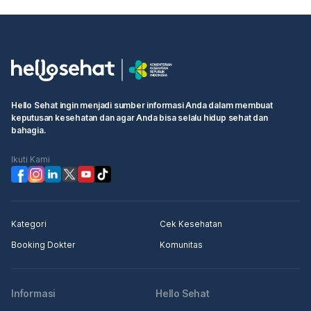
Hello Sehat ingin menjadi sumber informasi Anda dalam membuat
keputusan kesehatan dan agar Anda bisa selalu hidup sehat dan
bahagia.
Ikuti Kami
Kategori
Cek Kesehatan
Booking Dokter
Komunitas
Informasi
Hello Sehat