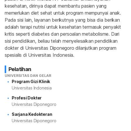
kesehatan, dirinya dapat membantu pasien yang 
memerlukan diet sehat untuk program mempunyai anak. 
Pada sisi lain, layanan berikutnya yang bisa dia berikan 
adalah terapi nutrisi untuk kesehatan termasuk penyakit 
kritis seperti diabetes dan persoalan metabolisme. Dari 
sisi pendidikan, beliau telah menyelesaikan pendidikan 
dokter di Universitas Diponegoro dilanjutkan program 
spesialis di Universitas Indonesia.
Pelatihan
UNIVERSITAS DAN GELAR
Program Gizi Klinik
Universitas Indonesia
Profesi Dokter
Universitas Diponegoro
Sarjana Kedokteran
Universitas Diponegoro