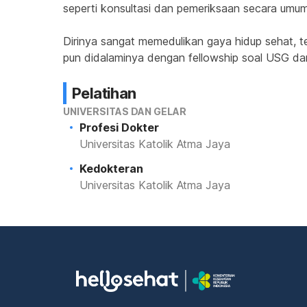
seperti konsultasi dan pemeriksaan secara umum.
Dirinya sangat memedulikan gaya hidup sehat, ter
pun didalaminya dengan fellowship soal USG da
Pelatihan
UNIVERSITAS DAN GELAR
Profesi Dokter
Universitas Katolik Atma Jaya
Kedokteran
Universitas Katolik Atma Jaya