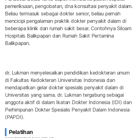
pemeriksaan, pengobatan, dna konsultasi penyakit dalam. 
Beliau termasuk sebagai dokter senior, beliau pernah 
mencicipi pengalaman praktik dokter penyakit dalam di 
beberapa klinik dan rumah sakit besar. Contohnya Siloam 
Hospitals Balikpapan dan Rumah Sakit Pertamina 
Balikpapan.
dr. Lukman menyelesaikan pendidikan kedokteran umum 
di Fakultas Kedokteran Universitas Indonesia dan 
mendapatkan gelar dokter spesialis penyakit dalam di 
Universitas yang sama. dr. Lukman tergabung sebagai 
anggota aktif di dalam Ikatan Dokter Indonesia (IDI) dan 
Perhimpunan Dokter Spesialis Penyakit Dalam Indonesia 
(PAPDI).
Pelatihan