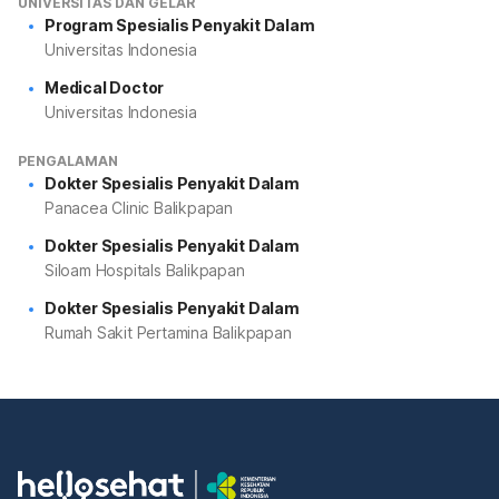
UNIVERSITAS DAN GELAR
Program Spesialis Penyakit Dalam
Universitas Indonesia
Medical Doctor
Universitas Indonesia
PENGALAMAN
Dokter Spesialis Penyakit Dalam
Panacea Clinic Balikpapan
Dokter Spesialis Penyakit Dalam
Siloam Hospitals Balikpapan
Dokter Spesialis Penyakit Dalam
Rumah Sakit Pertamina Balikpapan