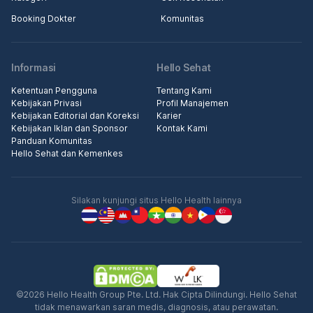
Booking Dokter
Komunitas
Informasi
Hello Sehat
Ketentuan Pengguna
Tentang Kami
Kebijakan Privasi
Profil Manajemen
Kebijakan Editorial dan Koreksi
Karier
Kebijakan Iklan dan Sponsor
Kontak Kami
Panduan Komunitas
Hello Sehat dan Kemenkes
Silakan kunjungi situs Hello Health lainnya
©2026 Hello Health Group Pte. Ltd. Hak Cipta Dilindungi. Hello Sehat
tidak menawarkan saran medis, diagnosis, atau perawatan.