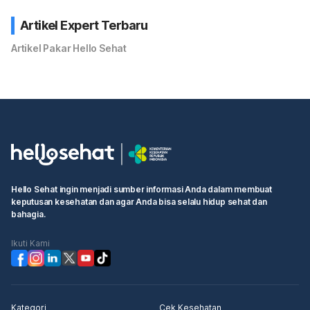
Artikel Expert Terbaru
Artikel Pakar Hello Sehat
Hello Sehat ingin menjadi sumber informasi Anda dalam membuat
keputusan kesehatan dan agar Anda bisa selalu hidup sehat dan
bahagia.
Ikuti Kami
Kategori
Cek Kesehatan