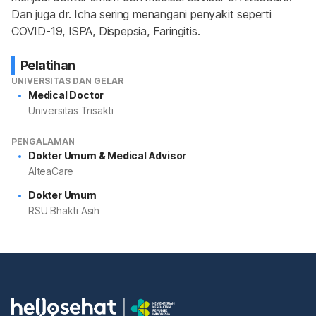
Dan juga dr. Icha sering menangani penyakit seperti 
COVID-19, ISPA, Dispepsia, Faringitis.
Pelatihan
UNIVERSITAS DAN GELAR
Medical Doctor
Universitas Trisakti
PENGALAMAN
Dokter Umum & Medical Advisor
AlteaCare
Dokter Umum
RSU Bhakti Asih