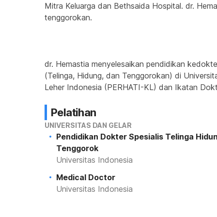
Mitra Keluarga dan Bethsaida Hospital. dr. Hema
tenggorokan.
dr. Hemastia menyelesaikan pendidikan kedokte
(Telinga, Hidung, dan Tenggorokan) di Universi
Leher Indonesia (PERHATI-KL) dan Ikatan Dokte
Pelatihan
UNIVERSITAS DAN GELAR
Pendidikan Dokter Spesialis Telinga Hidu
Tenggorok
Universitas Indonesia
Medical Doctor
Universitas Indonesia