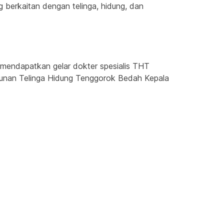
 berkaitan dengan telinga, hidung, dan 
mendapatkan gelar dokter spesialis THT 
mpunan Telinga Hidung Tenggorok Bedah Kepala 