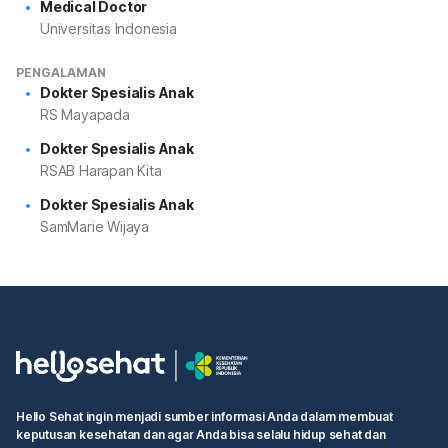
Medical Doctor
Universitas Indonesia
PENGALAMAN
Dokter Spesialis Anak
RS Mayapada
Dokter Spesialis Anak
RSAB Harapan Kita
Dokter Spesialis Anak
SamMarie Wijaya
Hello Sehat ingin menjadi sumber informasi Anda dalam membuat
keputusan kesehatan dan agar Anda bisa selalu hidup sehat dan