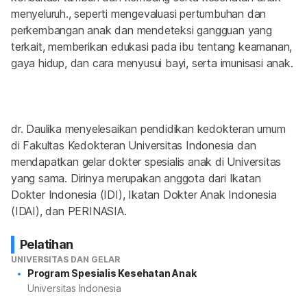
menyeluruh., seperti mengevaluasi pertumbuhan dan 
perkembangan anak dan mendeteksi gangguan yang 
terkait, memberikan edukasi pada ibu tentang keamanan, 
gaya hidup, dan cara menyusui bayi, serta imunisasi anak.
dr. Daulika menyelesaikan pendidikan kedokteran umum 
di Fakultas Kedokteran Universitas Indonesia dan 
mendapatkan gelar dokter spesialis anak di Universitas 
yang sama. Dirinya merupakan anggota dari Ikatan 
Dokter Indonesia (IDI), Ikatan Dokter Anak Indonesia 
(IDAI), dan PERINASIA.
Pelatihan
UNIVERSITAS DAN GELAR
Program Spesialis Kesehatan Anak
Universitas Indonesia