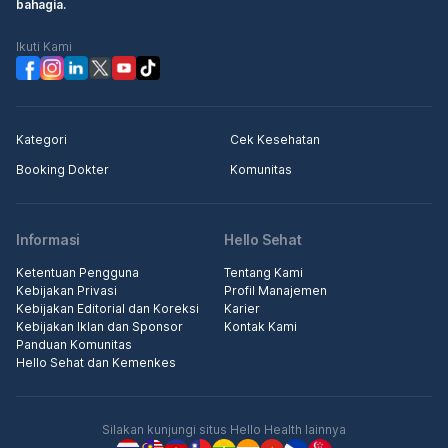
bahagia.
Ikuti Kami
Kategori
Cek Kesehatan
Booking Dokter
Komunitas
Informasi
Hello Sehat
Ketentuan Pengguna
Tentang Kami
Kebijakan Privasi
Profil Manajemen
Kebijakan Editorial dan Koreksi
Karier
Kebijakan Iklan dan Sponsor
Kontak Kami
Panduan Komunitas
Hello Sehat dan Kemenkes
Silakan kunjungi situs Hello Health lainnya