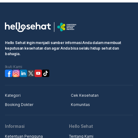
Hello Sehat ingin menjadi sumber informasi Anda dalam membuat
keputusan kesehatan dan agar Anda bisa selalu hidup sehat dan
bahagia.
Ikuti Kami
Kategori
Cek Kesehatan
Booking Dokter
Komunitas
Informasi
Hello Sehat
Ketentuan Pengguna
Tentang Kami