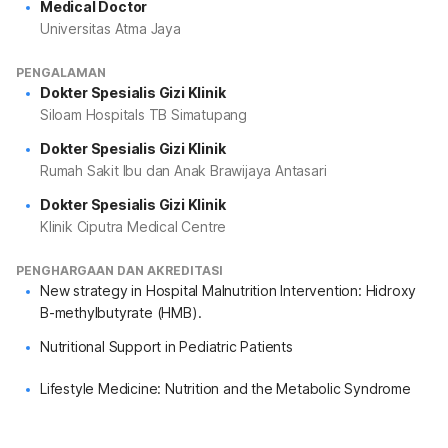
Medical Doctor
Universitas Atma Jaya
PENGALAMAN
Dokter Spesialis Gizi Klinik
Siloam Hospitals TB Simatupang
Dokter Spesialis Gizi Klinik
Rumah Sakit Ibu dan Anak Brawijaya Antasari
Dokter Spesialis Gizi Klinik
Klinik Ciputra Medical Centre
PENGHARGAAN DAN AKREDITASI
New strategy in Hospital Malnutrition Intervention: Hidroxy
B-methylbutyrate (HMB).
Nutritional Support in Pediatric Patients
Lifestyle Medicine: Nutrition and the Metabolic Syndrome