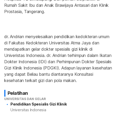
Rumah Sakit Ibu dan Anak Brawijaya Antasari dan Klinik 
Prostasia, Tangerang.
dr. Andrian menyelesaikan pendidikan kedokteran umum 
di Fakultas Kedokteran Universitas Atma Jaya dan 
mendapatkan gelar dokter spesialis gizi klinik di 
Univeristas Indonesia. dr. Andrian terhimpun dalam Ikatan 
Dokter Indonesia (IDI) dan Perhimpunan Dokter Spesialis 
Gizi Klinik Indonesia (PDGKI). Adapun layanan kesehatan 
yang dapat Beliau bantu diantaranya Konsultasi 
kesehatan terkait gizi dan pola makan.
Pelatihan
UNIVERSITAS DAN GELAR
Pendidikan Spesialis Gizi Klinik
Universitas Indonesia