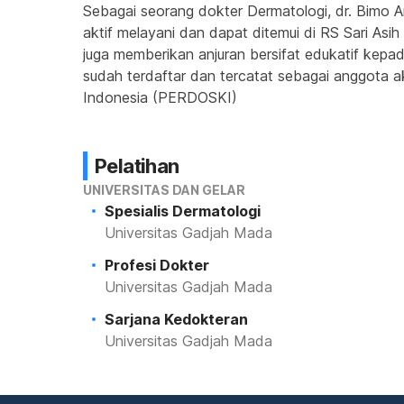
Sebagai seorang dokter Dermatologi, dr. Bimo A
aktif melayani dan dapat ditemui di RS Sari Asih
juga memberikan anjuran bersifat edukatif kep
sudah terdaftar dan tercatat sebagai anggota akt
Indonesia (PERDOSKI)
Pelatihan
UNIVERSITAS DAN GELAR
Spesialis Dermatologi
Universitas Gadjah Mada
Profesi Dokter
Universitas Gadjah Mada
Sarjana Kedokteran
Universitas Gadjah Mada