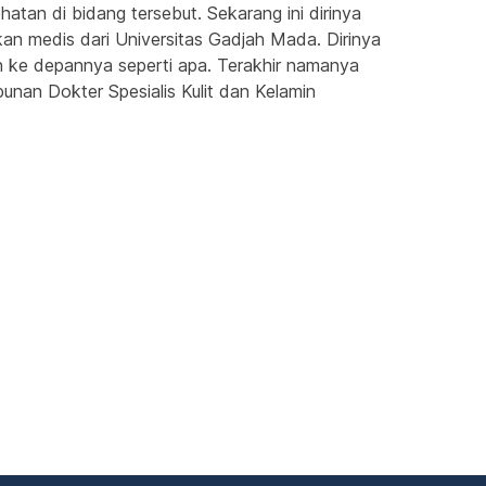
an di bidang tersebut. Sekarang ini dirinya 
kan medis dari Universitas Gadjah Mada. Dirinya 
 ke depannya seperti apa. Terakhir namanya 
unan Dokter Spesialis Kulit dan Kelamin 