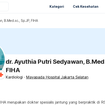
Kategori
Cek Kesehatan
n, B.Med.sc., Sp.JP, FIHA
dr. Ayuthia Putri Sedyawan, B.Med.
FIHA
Kardiologi
·
Mayapada Hospital Jakarta Selatan
FIHA merupakan dokter spesialis jantung yang berpraktik di 