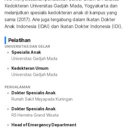
Kedokteran Universitas Gadjah Mada, Yogyakarta dan 
melanjutkan spesialis kedokteran anak di kampus yang 
sama (2017). Arie juga tergabung dalam Ikatan Dokter 
Anak Indonesia (IDAI) dan Ikatan Dokter Indonesia (IDI).
Pelatihan
UNIVERSITAS DAN GELAR
Spesialis Anak
Universitas Gadjah Mada
Kedokteran Umum
Universitas Gadjah Mada
PENGALAMAN
Dokter Spesialis Anak
Rumah Sakit Mayapada Kuningan
Dokter Spesialis Anak
RS Hermina Grand Wisata
Head of Emergency Department