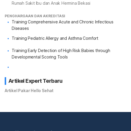
Rumah Sakit Ibu dan Anak Hermina Bekasi
PENGHARGAAN DAN AKREDITASI
Training Comprehensive Acute and Chronic Infectious
Diseases
Training Pediatric Allergy and Asthma Comfort
Training Early Detection of High Risk Babies through
Developmental Scoring Tools
Artikel Expert Terbaru
Artikel Pakar Hello Sehat