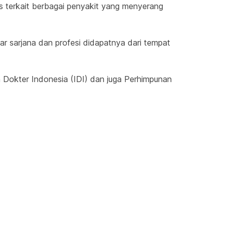
s terkait berbagai penyakit yang menyerang 
ar sarjana dan profesi didapatnya dari tempat 
 Dokter Indonesia (IDI) dan juga Perhimpunan 