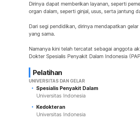
Dirinya dapat memberikan layanan, seperti peme
organ dalam, seperti ginjal, usus, serta jantung
Dari segi pendidikan, dirinya mendapatkan gelar 
yang sama.
Namanya kini telah tercatat sebagai anggota akt
Dokter Spesialis Penyakit Dalam Indonesia (PAP
Pelatihan
UNIVERSITAS DAN GELAR
Spesialis Penyakit Dalam
Universitas Indonesia
Kedokteran
Universitas Indonesia