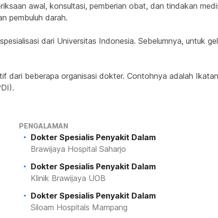
riksaan awal, konsultasi, pemberian obat, dan tindakan medi
 dan pembuluh darah.
spesialisasi dari Universitas Indonesia. Sebelumnya, untuk gel
if dari beberapa organisasi dokter. Contohnya adalah Ikatan
DI).
PENGALAMAN
Dokter Spesialis Penyakit Dalam
Brawijaya Hospital Saharjo
Dokter Spesialis Penyakit Dalam
Klinik Brawijaya UOB
Dokter Spesialis Penyakit Dalam
Siloam Hospitals Mampang