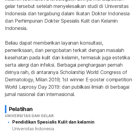
gelar tersebut setelah menyelesaikan studi di Universitas 
Indonesia dan tergabung dalam Ikatan Dokter Indonesia 
dan Perhimpunan Dokter Spesialis Kulit dan Kelamin 
Indonesia.
Beliau dapat memberikan layanan konsultasi, 
pemeriksaan, dan pengobatan terkait dengan masalah 
kesehatan pada kulit dan kelamin, termasuk juga estetika 
serta alergi dan infeksi. Berbagai penghargaan pernah 
dirinya raih, di antaranya Scholarship World Congress of 
Dermatology, Milan 2019; 1st winner E-poster competition 
World Leprosy Day 2019: dan publikasi ilmiah di berbagai 
jurnal nasional dan internasional.
Pelatihan
UNIVERSITAS DAN GELAR
Pendidikan Spesialis Kulit dan kelamin
Universitas Indonesia