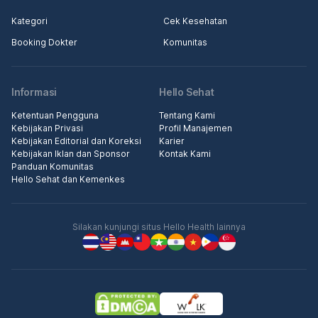
Kategori
Cek Kesehatan
Booking Dokter
Komunitas
Informasi
Hello Sehat
Ketentuan Pengguna
Tentang Kami
Kebijakan Privasi
Profil Manajemen
Kebijakan Editorial dan Koreksi
Karier
Kebijakan Iklan dan Sponsor
Kontak Kami
Panduan Komunitas
Hello Sehat dan Kemenkes
Silakan kunjungi situs Hello Health lainnya