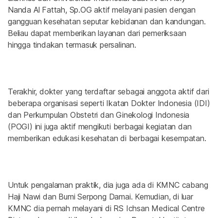
Nanda Al Fattah, Sp.OG aktif melayani pasien dengan 
gangguan kesehatan seputar kebidanan dan kandungan. 
Beliau dapat memberikan layanan dari pemeriksaan 
hingga tindakan termasuk persalinan.
Terakhir, dokter yang terdaftar sebagai anggota aktif dari 
beberapa organisasi seperti Ikatan Dokter Indonesia (IDI) 
dan Perkumpulan Obstetri dan Ginekologi Indonesia 
(POGI) ini juga aktif mengikuti berbagai kegiatan dan 
memberikan edukasi kesehatan di berbagai kesempatan.
Untuk pengalaman praktik, dia juga ada di KMNC cabang 
Haji Nawi dan Bumi Serpong Damai. Kemudian, di luar 
KMNC dia pernah melayani di RS Ichsan Medical Centre 