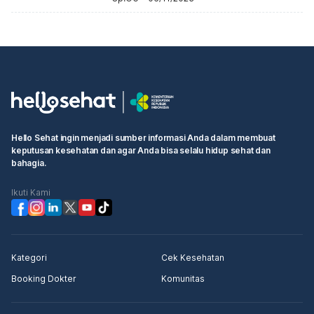
Hello Sehat ingin menjadi sumber informasi Anda dalam membuat
keputusan kesehatan dan agar Anda bisa selalu hidup sehat dan
bahagia.
Ikuti Kami
Kategori
Cek Kesehatan
Booking Dokter
Komunitas