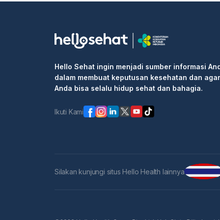
Hello Sehat ingin menjadi sumber informasi An
dalam membuat keputusan kesehatan dan aga
Anda bisa selalu hidup sehat dan bahagia.
Ikuti Kami
Silakan kunjungi situs Hello Health lainnya