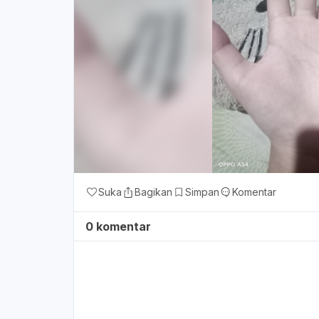
Suka
Bagikan
Simpan
Komentar
0 komentar