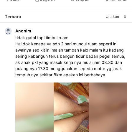
Terbaru
Urutkan
Anonim
tidak gatal tapi timbul ruam
Hai dok kenapa ya sdh 2 hari muncul ruam seperti ini 
awalnya sedikit ini malah tambah kalo malam itu kadang 
sering kebangun terus bangun tidur badan pegel semua, 
ak anak pkl yang masuk kerja nya mulai jam 08.30 dan 
pulang nya 17.30 menggunakan sepeda motor yg jarak 
tempuh nya sekitar 8km apakah ini berbahaya