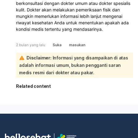
berkonsultasi dengan dokter umum atau dokter spesialis
kulit. Dokter akan melakukan pemeriksaan fisik dan
mungkin memerlukan informasi lebih lanjut mengenai
riwayat kesehatan Anda untuk menentukan apakah ada
kondisi medis tertentu yang mendasarinya.
2 bulan yang lalu
Suka
masukan
Disclaimer:
Informasi yang disampaikan di atas
adalah informasi umum, bukan pengganti saran
medis resmi dari dokter atau pakar.
Related content