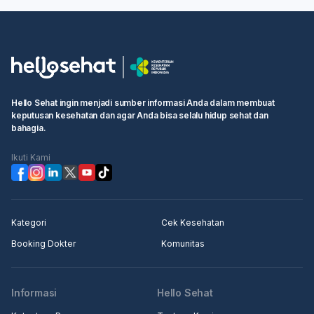
Hello Sehat ingin menjadi sumber informasi Anda dalam membuat
keputusan kesehatan dan agar Anda bisa selalu hidup sehat dan
bahagia.
Ikuti Kami
Kategori
Cek Kesehatan
Booking Dokter
Komunitas
Informasi
Hello Sehat