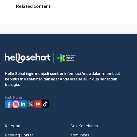
Related content
Hello Sehat ingin menjadi sumber informasi Anda dalam membuat
keputusan kesehatan dan agar Anda bisa selalu hidup sehat dan
bahagia.
Ikuti Kami
Kategori
Cek Kesehatan
Booking Dokter
Komunitas