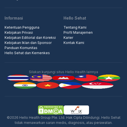
Informasi
Hello Sehat
Ketentuan Pengguna
Tentang Kami
Kebijakan Privasi
Profil Manajemen
Kebijakan Editorial dan Koreksi
Karier
Kebijakan Iklan dan Sponsor
Kontak Kami
Panduan Komunitas
Hello Sehat dan Kemenkes
Silakan kunjungi situs Hello Health lainnya
©2026 Hello Health Group Pte. Ltd. Hak Cipta Dilindungi. Hello Sehat
tidak menawarkan saran medis, diagnosis, atau perawatan.