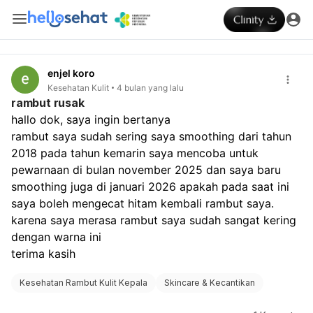
enjel koro
Kesehatan Kulit
4 bulan yang lalu
rambut rusak
hallo dok, saya ingin bertanya
rambut saya sudah sering saya smoothing dari tahun 
2018 pada tahun kemarin saya mencoba untuk 
pewarnaan di bulan november 2025 dan saya baru 
smoothing juga di januari 2026 apakah pada saat ini 
saya boleh mengecat hitam kembali rambut saya. 
karena saya merasa rambut saya sudah sangat kering 
dengan warna ini
terima kasih 
Kesehatan Rambut Kulit Kepala
Skincare & Kecantikan