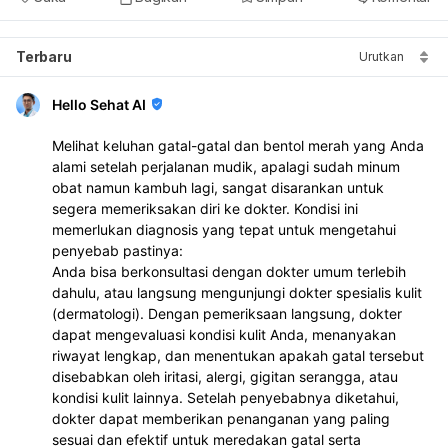
Terbaru
Urutkan
Hello Sehat AI
Melihat keluhan gatal-gatal dan bentol merah yang Anda
alami setelah perjalanan mudik, apalagi sudah minum
obat namun kambuh lagi, sangat disarankan untuk
segera memeriksakan diri ke dokter. Kondisi ini
memerlukan diagnosis yang tepat untuk mengetahui
penyebab pastinya:
Anda bisa berkonsultasi dengan dokter umum terlebih
dahulu, atau langsung mengunjungi dokter spesialis kulit
(dermatologi). Dengan pemeriksaan langsung, dokter
dapat mengevaluasi kondisi kulit Anda, menanyakan
riwayat lengkap, dan menentukan apakah gatal tersebut
disebabkan oleh iritasi, alergi, gigitan serangga, atau
kondisi kulit lainnya. Setelah penyebabnya diketahui,
dokter dapat memberikan penanganan yang paling
sesuai dan efektif untuk meredakan gatal serta