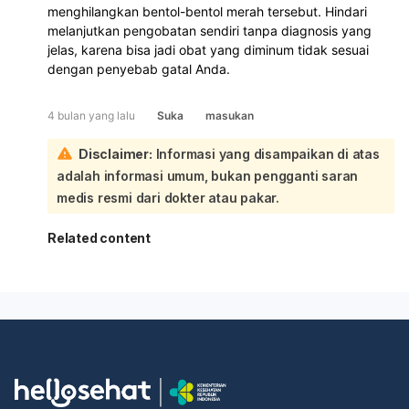
menghilangkan bentol-bentol merah tersebut. Hindari
melanjutkan pengobatan sendiri tanpa diagnosis yang
jelas, karena bisa jadi obat yang diminum tidak sesuai
dengan penyebab gatal Anda.
4 bulan yang lalu
Suka
masukan
Disclaimer:
Informasi yang disampaikan di atas
adalah informasi umum, bukan pengganti saran
medis resmi dari dokter atau pakar.
Related content