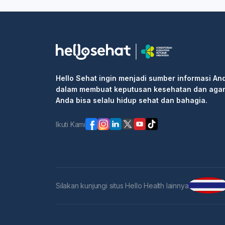
Hello Sehat ingin menjadi sumber informasi An
dalam membuat keputusan kesehatan dan aga
Anda bisa selalu hidup sehat dan bahagia.
Ikuti Kami
Silakan kunjungi situs Hello Health lainnya