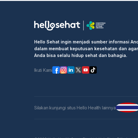
Hello Sehat ingin menjadi sumber informasi An
dalam membuat keputusan kesehatan dan aga
Anda bisa selalu hidup sehat dan bahagia.
Ikuti Kami
Silakan kunjungi situs Hello Health lainnya