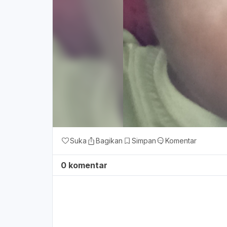
Suka
Bagikan
Simpan
Komentar
0 komentar