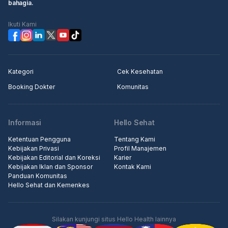
bahagia.
Ikuti Kami
Kategori
Cek Kesehatan
Booking Dokter
Komunitas
Informasi
Hello Sehat
Ketentuan Pengguna
Tentang Kami
Kebijakan Privasi
Profil Manajemen
Kebijakan Editorial dan Koreksi
Karier
Kebijakan Iklan dan Sponsor
Kontak Kami
Panduan Komunitas
Hello Sehat dan Kemenkes
Silakan kunjungi situs Hello Health lainnya