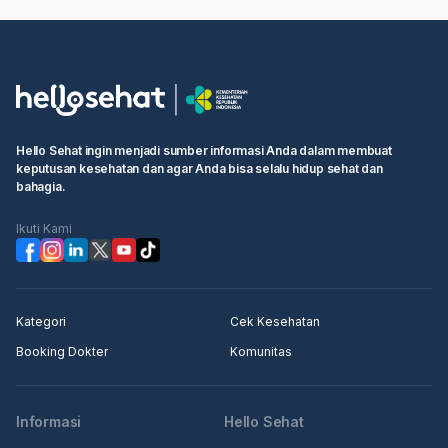
Hello Sehat ingin menjadi sumber informasi Anda dalam membuat
keputusan kesehatan dan agar Anda bisa selalu hidup sehat dan
bahagia.
Ikuti Kami
Kategori
Cek Kesehatan
Booking Dokter
Komunitas
Informasi
Hello Sehat