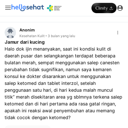
Anonim
Kesehatan Kulit
3 bulan yang lalu
Jamur dari kucing
Halo dok ijin menanyakan, saat ini kondisi kulit di 
daerah pusar dan selangkangan terdapat beberapa 
bulatan merah, sempat menggunakan salep canesten 
perubahan tidak sugnifikan, namun saya kemaren 
konsul ke dokter disarankan untuk menggunakan 
salep ketomed dan tablet interzol, setelah 
penggunaan satu hari, di hari kedua malah muncul 
titik” merah disekitaran area yg sblmnya terkena salep 
ketomed dan di hari pertama ada rasa gatal ringan, 
apakah ini reaksi awal penyembuhan atau memang 
tidak cocok dengan ketomed?