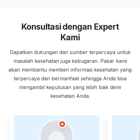
Konsultasi dengan Expert
Kami
Dapatkan dukungan dan sumber terpercaya untuk
masalah kesehatan juga kebugaran. Pakar kami
akan membantu memberi informasi kesehatan yang
terpercaya dan bermanfaat sehingga Anda bisa
mengambil keputusan yang lebih baik demi
kesehatan Anda.