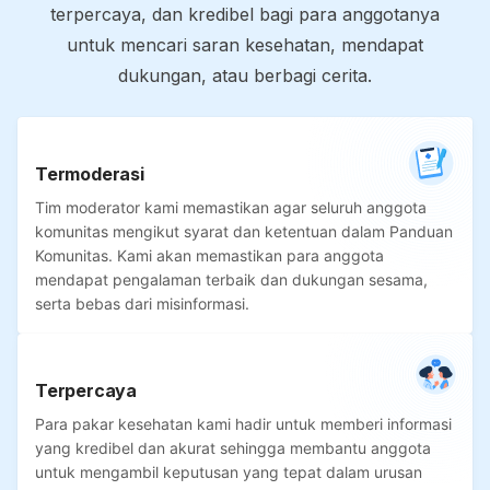
terpercaya, dan kredibel bagi para anggotanya
untuk mencari saran kesehatan, mendapat
dukungan, atau berbagi cerita.
Termoderasi
Tim moderator kami memastikan agar seluruh anggota
komunitas mengikut syarat dan ketentuan dalam Panduan
Komunitas. Kami akan memastikan para anggota
mendapat pengalaman terbaik dan dukungan sesama,
serta bebas dari misinformasi.
Terpercaya
Para pakar kesehatan kami hadir untuk memberi informasi
yang kredibel dan akurat sehingga membantu anggota
untuk mengambil keputusan yang tepat dalam urusan