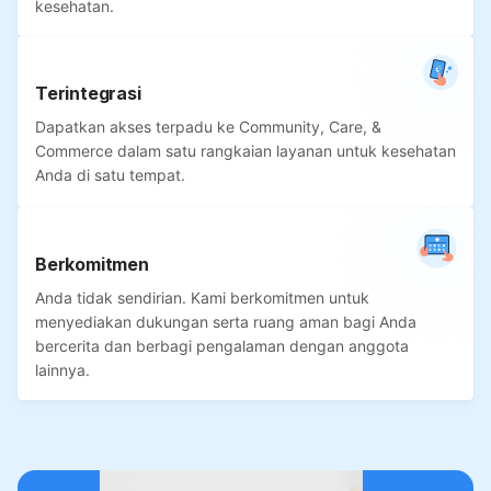
kesehatan.
Terintegrasi
Dapatkan akses terpadu ke Community, Care, &
Commerce dalam satu rangkaian layanan untuk kesehatan
Anda di satu tempat.
Berkomitmen
Anda tidak sendirian. Kami berkomitmen untuk
menyediakan dukungan serta ruang aman bagi Anda
bercerita dan berbagi pengalaman dengan anggota
lainnya.