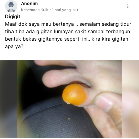
Anonim
Kesehatan Kulit
1 hari yang lalu
Digigit
Maaf dok saya mau bertanya .. semalam sedang tidur 
tiba tiba ada gigitan lumayan sakit sampai terbangun 
bentuk bekas gigitannya seperti ini.. kira kira gigitan 
apa ya?