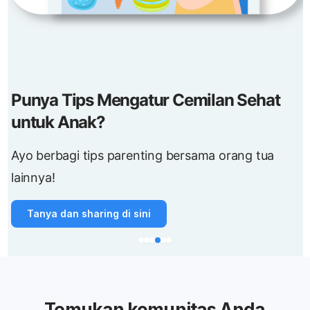
Punya Tips Mengatur Cemilan Sehat
untuk Anak?
Ayo berbagi tips parenting bersama orang tua
lainnya!
Tanya dan sharing di sini
Temukan komunitas Anda