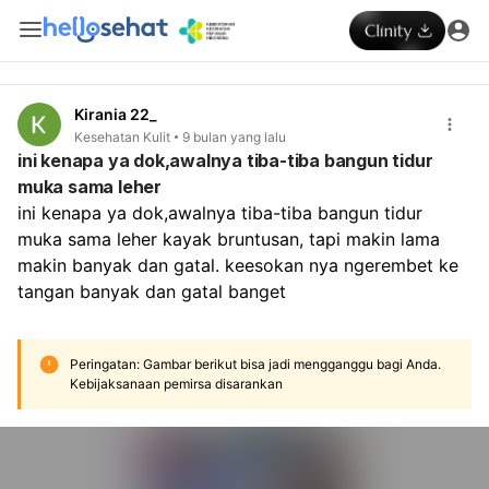
Kirania 22_
Kesehatan Kulit
9 bulan yang lalu
ini kenapa ya dok,awalnya tiba-tiba bangun tidur
muka sama leher
ini kenapa ya dok,awalnya tiba-tiba bangun tidur 
muka sama leher kayak bruntusan, tapi makin lama 
makin banyak dan gatal. keesokan nya ngerembet ke 
tangan banyak dan gatal banget
Peringatan: Gambar berikut bisa jadi mengganggu bagi Anda.
Kebijaksanaan pemirsa disarankan