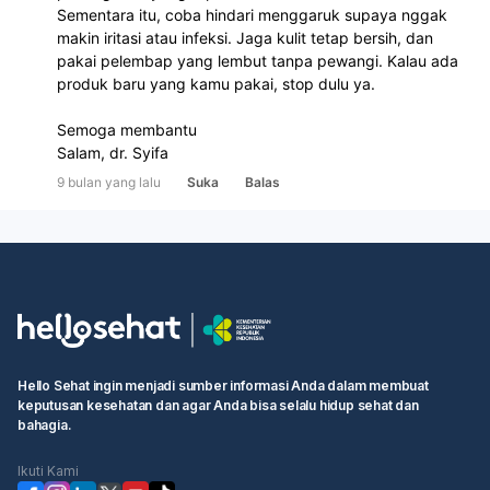
Sementara itu, coba hindari menggaruk supaya nggak 
makin iritasi atau infeksi. Jaga kulit tetap bersih, dan 
pakai pelembap yang lembut tanpa pewangi. Kalau ada 
produk baru yang kamu pakai, stop dulu ya.
Semoga membantu
Salam, dr. Syifa
9 bulan yang lalu
Suka
Balas
Hello Sehat ingin menjadi sumber informasi Anda dalam membuat
keputusan kesehatan dan agar Anda bisa selalu hidup sehat dan
bahagia.
Ikuti Kami