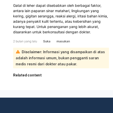
Gatal di leher dapat disebabkan oleh berbagai faktor,
antara lain paparan sinar matahari, lingkungan yang
kering, gigitan serangga, reaksi alergi, iritasi bahan kimia,
adanya penyakit kulit tertentu, atau kebersihan yang
kurang tepat. Untuk penanganan yang lebih akurat,
disarankan untuk berkonsultasi dengan dokter.
2 bulan yang lalu
Suka
masukan
Disclaimer:
Informasi yang disampaikan di atas
adalah informasi umum, bukan pengganti saran
medis resmi dari dokter atau pakar.
Related content