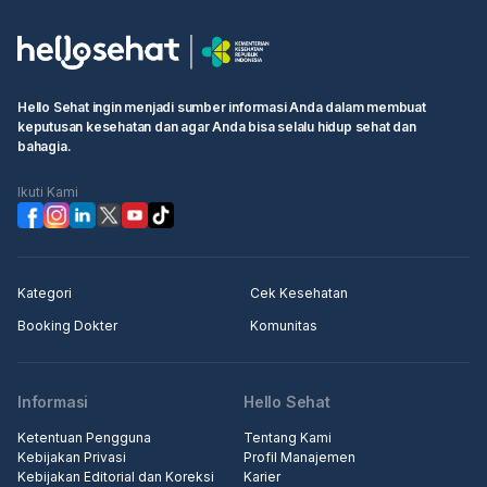
Hello Sehat ingin menjadi sumber informasi Anda dalam membuat
keputusan kesehatan dan agar Anda bisa selalu hidup sehat dan
bahagia.
Ikuti Kami
Kategori
Cek Kesehatan
Booking Dokter
Komunitas
Informasi
Hello Sehat
Ketentuan Pengguna
Tentang Kami
Kebijakan Privasi
Profil Manajemen
Kebijakan Editorial dan Koreksi
Karier