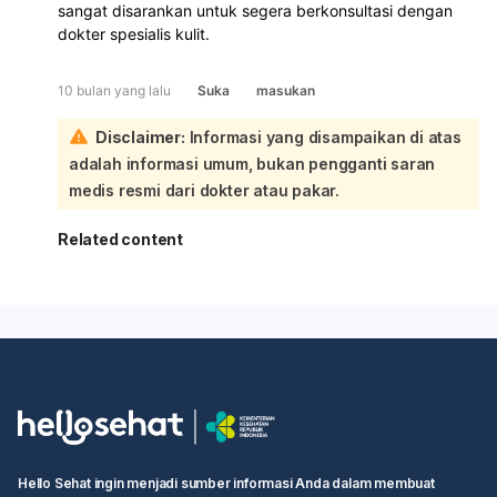
sangat disarankan untuk segera berkonsultasi dengan
dokter spesialis kulit.
10 bulan yang lalu
Suka
masukan
Disclaimer:
Informasi yang disampaikan di atas
adalah informasi umum, bukan pengganti saran
medis resmi dari dokter atau pakar.
Related content
Hello Sehat ingin menjadi sumber informasi Anda dalam membuat