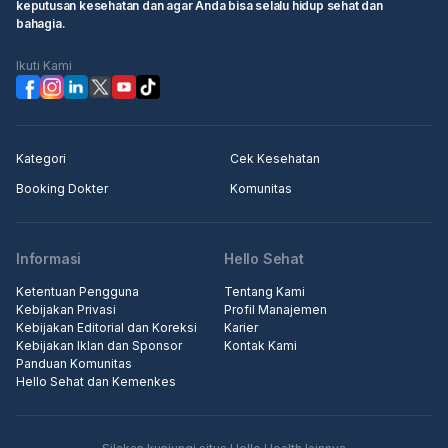
keputusan kesehatan dan agar Anda bisa selalu hidup sehat dan
bahagia.
Ikuti Kami
Kategori
Cek Kesehatan
Booking Dokter
Komunitas
Informasi
Hello Sehat
Ketentuan Pengguna
Tentang Kami
Kebijakan Privasi
Profil Manajemen
Kebijakan Editorial dan Koreksi
Karier
Kebijakan Iklan dan Sponsor
Kontak Kami
Panduan Komunitas
Hello Sehat dan Kemenkes