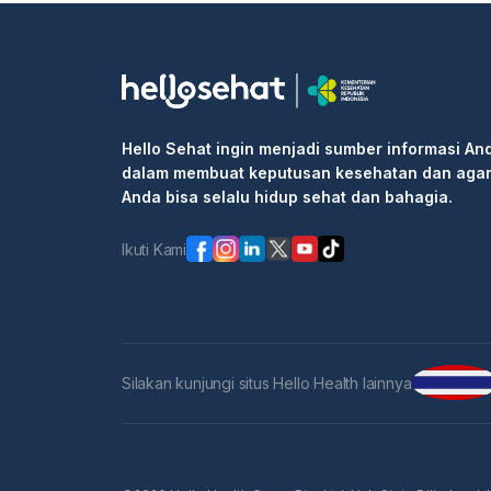
Hello Sehat ingin menjadi sumber informasi An
dalam membuat keputusan kesehatan dan aga
Anda bisa selalu hidup sehat dan bahagia.
Ikuti Kami
Silakan kunjungi situs Hello Health lainnya