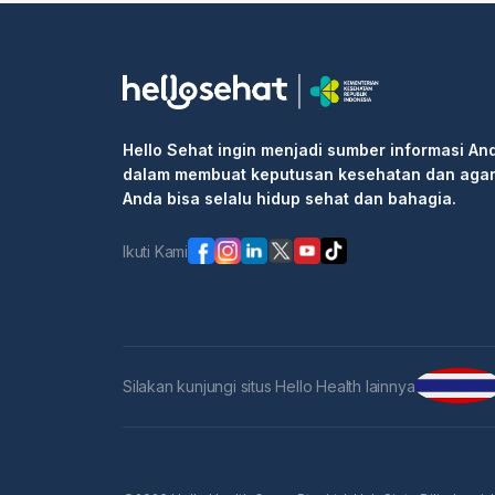
Hello Sehat ingin menjadi sumber informasi An
dalam membuat keputusan kesehatan dan aga
Anda bisa selalu hidup sehat dan bahagia.
Ikuti Kami
Silakan kunjungi situs Hello Health lainnya