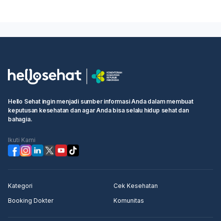
Hello Sehat ingin menjadi sumber informasi Anda dalam membuat
keputusan kesehatan dan agar Anda bisa selalu hidup sehat dan
bahagia.
Ikuti Kami
Kategori
Cek Kesehatan
Booking Dokter
Komunitas