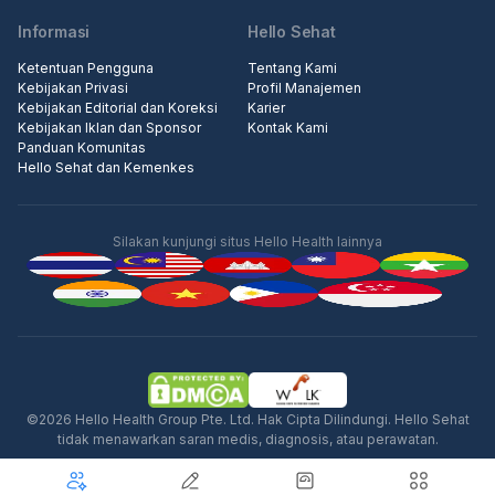
Informasi
Hello Sehat
Ketentuan Pengguna
Tentang Kami
Kebijakan Privasi
Profil Manajemen
Kebijakan Editorial dan Koreksi
Karier
Kebijakan Iklan dan Sponsor
Kontak Kami
Panduan Komunitas
Hello Sehat dan Kemenkes
Silakan kunjungi situs Hello Health lainnya
©2026 Hello Health Group Pte. Ltd. Hak Cipta Dilindungi. Hello Sehat
tidak menawarkan saran medis, diagnosis, atau perawatan.